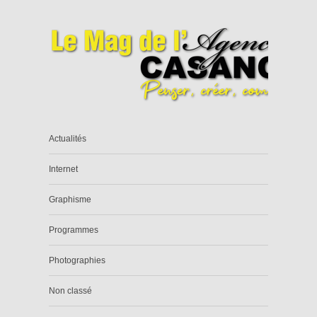
Actualités
Internet
Graphisme
Programmes
Photographies
Non classé