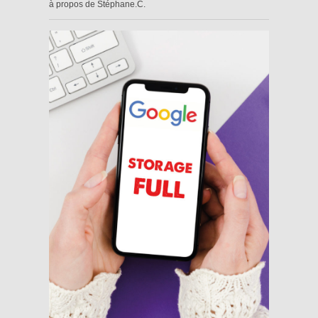
à propos de Stéphane.C.