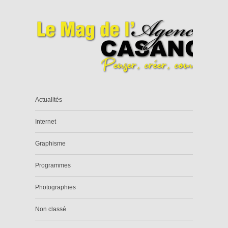
Actualités
Internet
Graphisme
Programmes
Photographies
Non classé