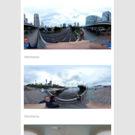
Yokohama
Yokohama