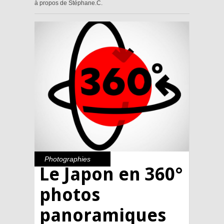
à propos de Stéphane.C.
Photographies
Le Japon en 360°
photos
panoramiques