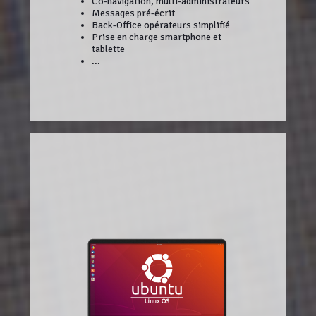
Co-navigation, multi-administrateurs
Messages pré-écrit
Back-Office opérateurs simplifié
Prise en charge smartphone et
tablette
...