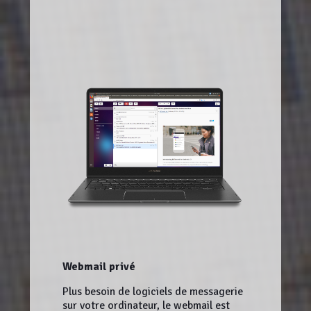
Webmail privé
Plus besoin de logiciels de messagerie
sur votre ordinateur, le webmail est