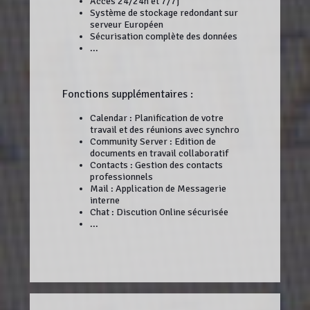
Accès 24/24h et 7/7j
Système de stockage redondant sur
serveur Européen
Sécurisation complète des données
...
Fonctions supplémentaires :
Calendar : Planification de votre
travail et des réunions avec synchro
Community Server : Edition de
documents en travail collaboratif
Contacts : Gestion des contacts
professionnels
Mail : Application de Messagerie
interne
Chat : Discution Online sécurisée
...