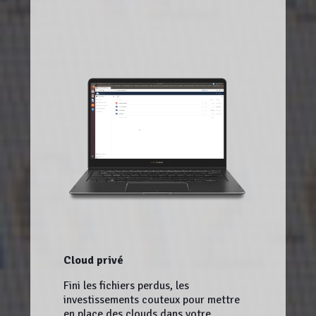
Cloud privé
Fini les fichiers perdus, les
investissements couteux pour mettre
en place des clouds dans votre