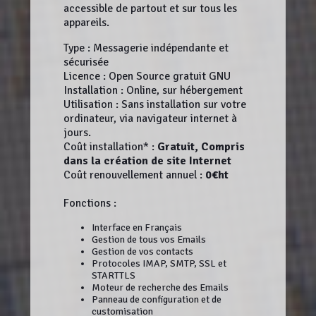
accessible de partout et sur tous les
appareils.
Type : Messagerie indépendante et
sécurisée
Licence : Open Source gratuit GNU
Installation : Online, sur hébergement
Utilisation : Sans installation sur votre
ordinateur, via navigateur internet à
jours.
Coût installation* :
Gratuit, Compris
dans la création de site Internet
Coût renouvellement annuel :
0€ht
Fonctions :
Interface en Français
Gestion de tous vos Emails
Gestion de vos contacts
Protocoles IMAP, SMTP, SSL et
STARTTLS
Moteur de recherche des Emails
Panneau de configuration et de
customisation