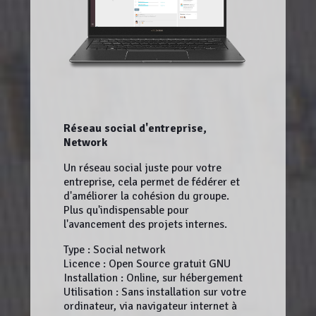
Réseau social d'entreprise,
Network
Un réseau social juste pour votre
entreprise, cela permet de fédérer et
d'améliorer la cohésion du groupe.
Plus qu'indispensable pour
l'avancement des projets internes.
Type : Social network
Licence : Open Source gratuit GNU
Installation : Online, sur hébergement
Utilisation : Sans installation sur votre
ordinateur, via navigateur internet à