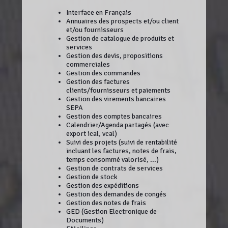
Interface en Français
Annuaires des prospects et/ou client
et/ou fournisseurs
Gestion de catalogue de produits et
services
Gestion des devis, propositions
commerciales
Gestion des commandes
Gestion des factures
clients/fournisseurs et paiements
Gestion des virements bancaires
SEPA
Gestion des comptes bancaires
Calendrier/Agenda partagés (avec
export ical, vcal)
Suivi des projets (suivi de rentabilité
incluant les factures, notes de frais,
temps consommé valorisé, ...)
Gestion de contrats de services
Gestion de stock
Gestion des expéditions
Gestion des demandes de congés
Gestion des notes de frais
GED (Gestion Electronique de
Documents)