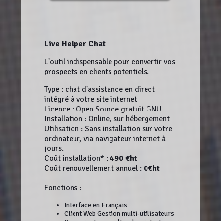
Live Helper Chat
L'outil indispensable pour convertir vos
prospects en clients potentiels.
Type : chat d'assistance en direct
intégré à votre site internet
Licence : Open Source gratuit GNU
Installation : Online, sur hébergement
Utilisation : Sans installation sur votre
ordinateur, via navigateur internet à
jours.
Coût installation* :
490 €ht
Coût renouvellement annuel :
0€ht
Fonctions :
Interface en Français
Client Web Gestion multi-utilisateurs