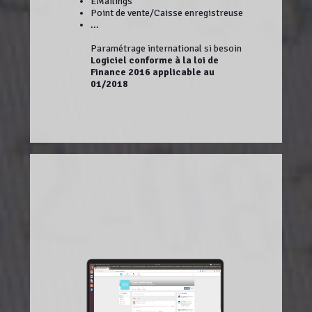
EMailings
Point de vente/Caisse enregistreuse
...
Paramétrage international si besoin
Logiciel conforme à la loi de
Finance 2016 applicable au
01/2018