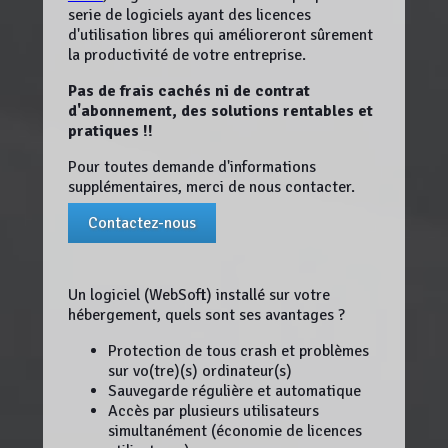
serie de logiciels ayant des licences
d'utilisation libres qui amélioreront sûrement
la productivité de votre entreprise.
Pas de frais cachés ni de contrat
d'abonnement, des solutions rentables et
pratiques !!
Pour toutes demande d'informations
supplémentaires, merci de nous contacter.
Contactez-nous
Un logiciel (WebSoft) installé sur votre
hébergement, quels sont ses avantages ?
Protection de tous crash et problèmes
sur vo(tre)(s) ordinateur(s)
Sauvegarde régulière et automatique
Accès par plusieurs utilisateurs
simultanément (économie de licences