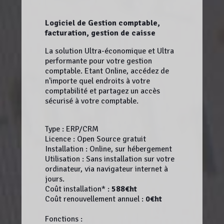
Logiciel de Gestion comptable,
facturation, gestion de caisse
La solution Ultra-économique et Ultra
performante pour votre gestion
comptable. Etant Online, accédez de
n'importe quel endroits à votre
comptabilité et partagez un accès
sécurisé à votre comptable.
Type : ERP/CRM
Licence : Open Source gratuit
Installation : Online, sur hébergement
Utilisation : Sans installation sur votre
ordinateur, via navigateur internet à
jours.
Coût installation* :
588€ht
Coût renouvellement annuel :
0€ht
Fonctions :