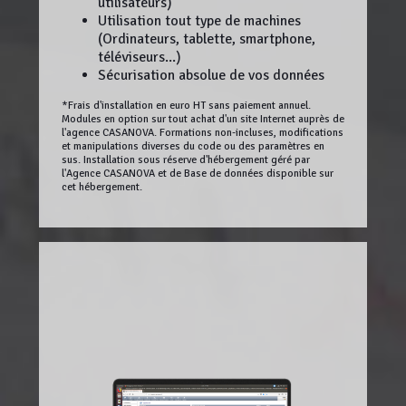
utilisateurs)
Utilisation tout type de machines
(Ordinateurs, tablette, smartphone,
téléviseurs...)
Sécurisation absolue de vos données
*Frais d'installation en euro HT sans paiement annuel.
Modules en option sur tout achat d'un site Internet auprès de
l'agence CASANOVA. Formations non-incluses, modifications
et manipulations diverses du code ou des paramètres en
sus. Installation sous réserve d'hébergement géré par
l'Agence CASANOVA et de Base de données disponible sur
cet hébergement.