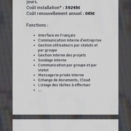
jours.
Coût installation* :
392€ht
Coût renouvellement annuel :
0€ht
Fonctions :
Interface en Français
Communication interne d'entreprise
Gestion utilisateurs par statuts et
par groupe
Gestion interne des projets
Sondage interne
Communication par groupe et par
statut
Messagerie privée interne
Echange de documents, Cloud
Listage des tâches à effectuer
...