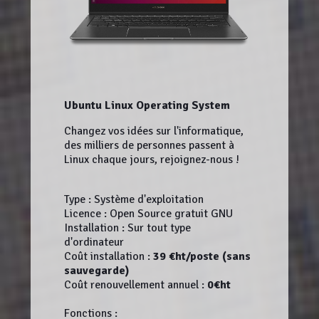
Ubuntu Linux Operating System
Changez vos idées sur l'informatique,
des milliers de personnes passent à
Linux chaque jours, rejoignez-nous !
Type : Système d'exploitation
Licence : Open Source gratuit GNU
Installation : Sur tout type
d'ordinateur
Coût installation :
39 €ht/poste (sans
sauvegarde)
Coût renouvellement annuel :
0€ht
Fonctions :