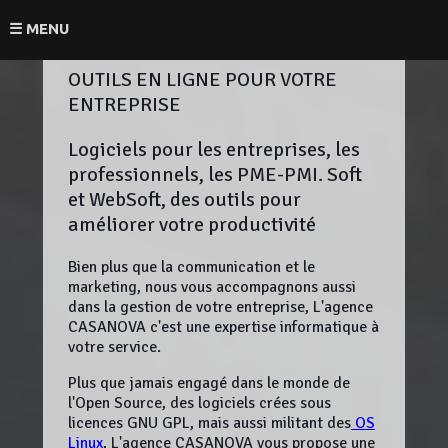
☰ MENU
OUTILS EN LIGNE POUR VOTRE
ENTREPRISE
Logiciels pour les entreprises, les
professionnels, les PME-PMI. Soft
et WebSoft, des outils pour
améliorer votre productivité
Bien plus que la communication et le
marketing, nous vous accompagnons aussi
dans la gestion de votre entreprise, L'agence
CASANOVA c'est une expertise informatique à
votre service.
Plus que jamais engagé dans le monde de
l'Open Source, des logiciels crées sous
licences GNU GPL, mais aussi militant des
OS
Linux
, L'agence CASANOVA vous propose une