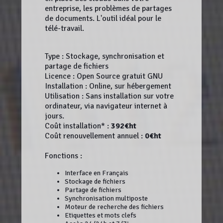
entreprise, les problèmes de partages
de documents. L'outil idéal pour le
télé-travail.
Type : Stockage, synchronisation et
partage de fichiers
Licence : Open Source gratuit GNU
Installation : Online, sur hébergement
Utilisation : Sans installation sur votre
ordinateur, via navigateur internet à
jours.
Coût installation* :
392€ht
Coût renouvellement annuel :
0€ht
Fonctions :
Interface en Français
Stockage de fichiers
Partage de fichiers
Synchronisation multiposte
Moteur de recherche des fichiers
Etiquettes et mots clefs