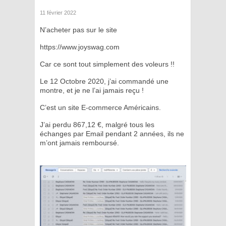
11 février 2022
N’acheter pas sur le site
https://www.joyswag.com
Car ce sont tout simplement des voleurs !!
Le 12 Octobre 2020, j’ai commandé une
montre, et je ne l’ai jamais reçu !
C’est un site E-commerce Américains.
J’ai perdu 867,12 €, malgré tous les
échanges par Email pendant 2 années, ils ne
m’ont jamais remboursé.