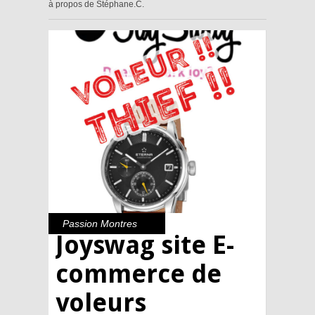
à propos de Stéphane.C.
Passion Montres
Joyswag site E-
commerce de
voleurs