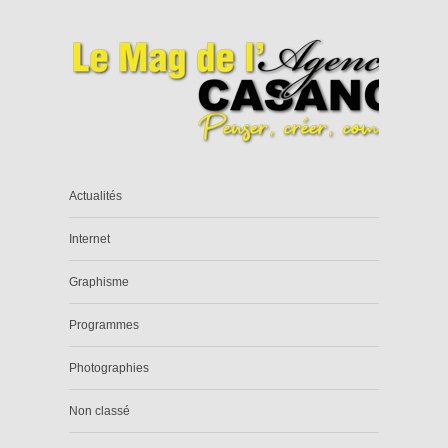
Actualités
Internet
Graphisme
Programmes
Photographies
Non classé