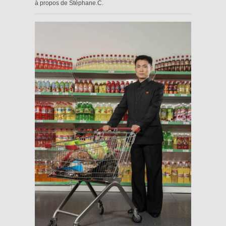
à propos de Stéphane.C.