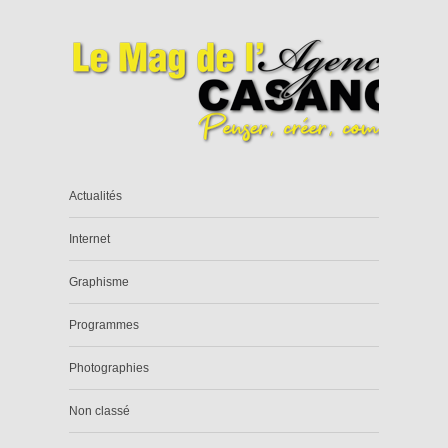
Actualités
Internet
Graphisme
Programmes
Photographies
Non classé