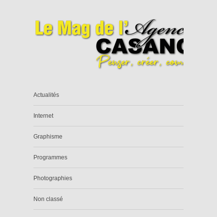
Actualités
Internet
Graphisme
Programmes
Photographies
Non classé